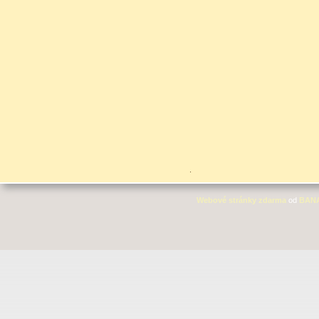
.
Webové stránky zdarma
od
BAN